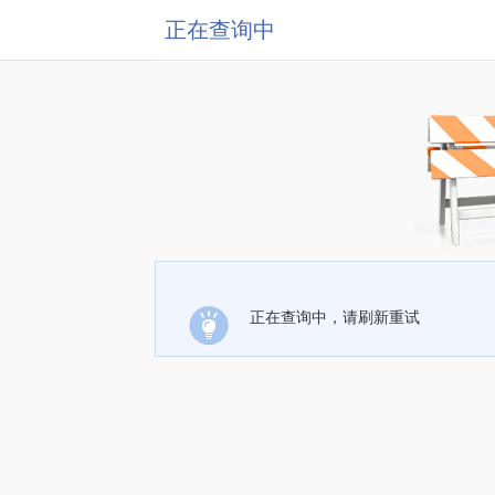
正在查询中
正在查询中，请刷新重试